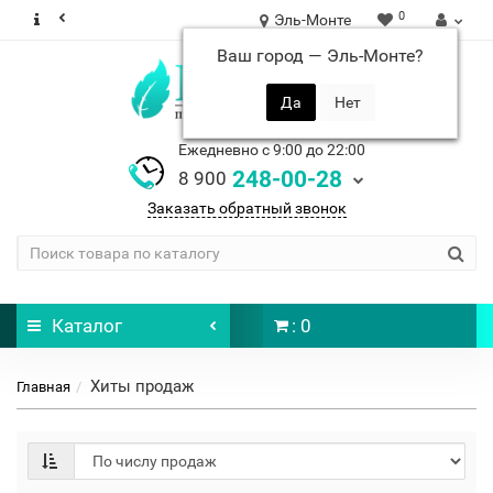
0
Эль-Монте
Ваш город —
Эль-Монте
?
Ежедневно с 9:00 до 22:00
248-00-28
8 900
Заказать обратный звонок
Каталог
: 0
Хиты продаж
Главная