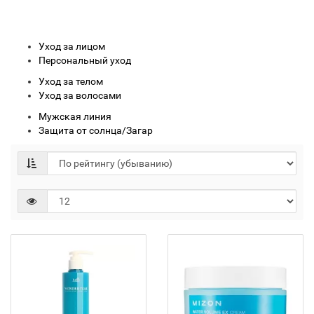
Уход за лицом
Персональный уход
Уход за телом
Уход за волосами
Мужская линия
Защита от солнца/Загар