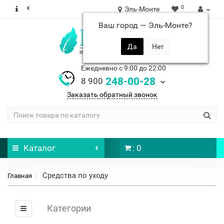
0
Эль-Монте
Ваш город —
Эль-Монте
?
Ежедневно с 9:00 до 22:00
248-00-28
8 900
Заказать обратный звонок
Каталог
: 0
Средства по уходу
Главная
Категории