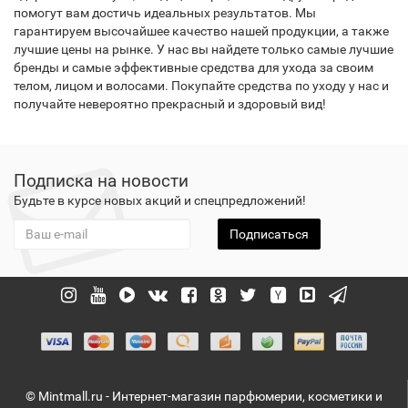
помогут вам достичь идеальных результатов. Мы
гарантируем высочайшее качество нашей продукции, а также
лучшие цены на рынке. У нас вы найдете только самые лучшие
бренды и самые эффективные средства для ухода за своим
телом, лицом и волосами. Покупайте средства по уходу у нас и
получайте невероятно прекрасный и здоровый вид!
Подписка на новости
Будьте в курсе новых акций и спецпредложений!
Подписаться
© Mintmall.ru - Интернет-магазин парфюмерии, косметики и