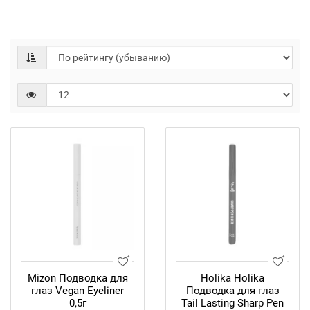
Mizon Подводка для
Holika Holika
глаз Vegan Eyeliner
Подводка для глаз
0,5г
Tail Lasting Sharp Pen