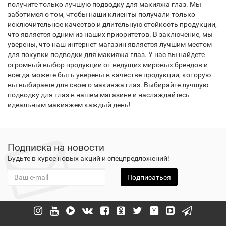
получите только лучшую подводку для макияжа глаз. Мы
заботимся о том, чтобы наши клиенты получали только
исключительное качество и длительную стойкость продукции,
что является одним из наших приоритетов. В заключение, мы
уверены, что наш интернет магазин является лучшим местом
для покупки подводки для макияжа глаз. У нас вы найдете
огромный выбор продукции от ведущих мировых брендов и
всегда можете быть уверены в качестве продукции, которую
вы выбираете для своего макияжа глаз. Выбирайте лучшую
подводку для глаз в нашем магазине и наслаждайтесь
идеальным макияжем каждый день!
Подписка на новости
Будьте в курсе новых акций и спецпредложений!
Подписаться