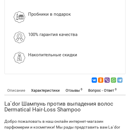
Пробники в подарок
100% гарантия качества
Накопительные скидки
0
0
Описание
Характеристики
Отзывы
Вопрос - Ответ
La`dor Шампунь против выпадения волос
Dermatical Hair-Loss Shampoo
Добро пожаловать в наш онлайн интернет-магазин
парфюмерии и косметики! Мы рады представить вам La`dor