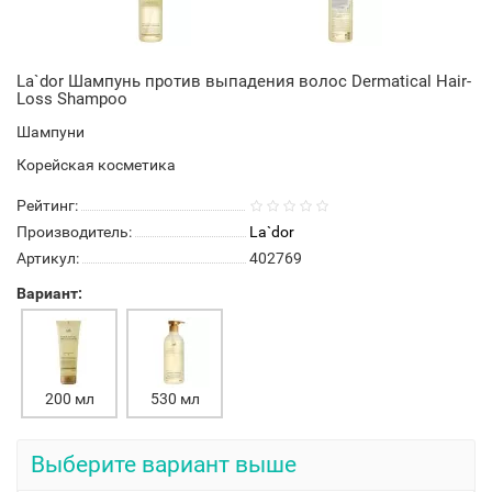
La`dor Шампунь против выпадения волос Dermatical Hair-
Loss Shampoo
Шампуни
Корейская косметика
Рейтинг:
Производитель:
La`dor
Артикул:
402769
Вариант:
200 мл
530 мл
Выберите вариант выше