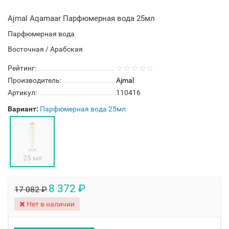
Ajmal Aqamaar Парфюмерная вода 25мл
Парфюмерная вода
Восточная / Арабская
Рейтинг:
Производитель:
Ajmal
Артикул:
110416
Вариант:
Парфюмерная вода 25мл
25 мл
8 372 ₽
17 082 ₽
Нет в наличии