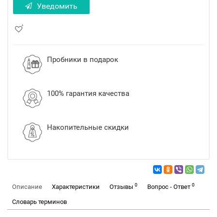
Уведомить
Пробники в подарок
100% гарантия качества
Накопительные скидки
0
0
Описание
Характеристики
Отзывы
Вопрос - Ответ
Словарь терминов