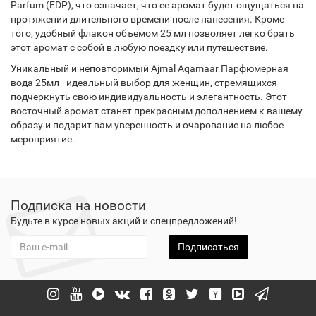
Parfum (EDP), что означает, что ее аромат будет ощущаться на
протяжении длительного времени после нанесения. Кроме
того, удобный флакон объемом 25 мл позволяет легко брать
этот аромат с собой в любую поездку или путешествие.
Уникальный и неповторимый Ajmal Aqamaar Парфюмерная
вода 25мл - идеальный выбор для женщин, стремящихся
подчеркнуть свою индивидуальность и элегантность. Этот
восточный аромат станет прекрасным дополнением к вашему
образу и подарит вам уверенность и очарование на любое
мероприятие.
Подписка на новости
Будьте в курсе новых акций и спецпредложений!
Подписаться