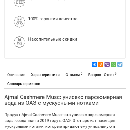
100% гарантия качества
Накопительные скидки
0
0
Описание
Характеристики
Отзывы
Вопрос - Ответ
Словарь терминов
Ajmal Cashmere Musc: унисекс парфюмерная
вода из ОАЭ с мускусными нотками
Продукт Ajmal Cashmere Musc - это унисекс парфюмерная
вода, созданная в 2019 году в ОАЭ. Этот аромат насыщен
мускусными нотами, которые придают ему уникальную и