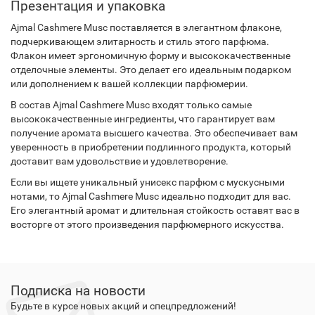
Презентация и упаковка
Ajmal Cashmere Musc поставляется в элегантном флаконе,
подчеркивающем элитарность и стиль этого парфюма.
Флакон имеет эргономичную форму и высококачественные
отделочные элементы. Это делает его идеальным подарком
или дополнением к вашей коллекции парфюмерии.
В состав Ajmal Cashmere Musc входят только самые
высококачественные ингредиенты, что гарантирует вам
получение аромата высшего качества. Это обеспечивает вам
уверенность в приобретении подлинного продукта, который
доставит вам удовольствие и удовлетворение.
Если вы ищете уникальный унисекс парфюм с мускусными
нотами, то Ajmal Cashmere Musc идеально подходит для вас.
Его элегантный аромат и длительная стойкость оставят вас в
восторге от этого произведения парфюмерного искусства.
Подписка на новости
Будьте в курсе новых акций и спецпредложений!