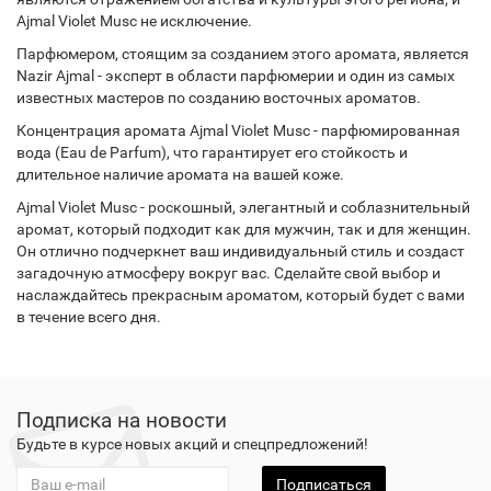
Ajmal Violet Musc не исключение.
Парфюмером, стоящим за созданием этого аромата, является
Nazir Ajmal - эксперт в области парфюмерии и один из самых
известных мастеров по созданию восточных ароматов.
Концентрация аромата Ajmal Violet Musc - парфюмированная
вода (Eau de Parfum), что гарантирует его стойкость и
длительное наличие аромата на вашей коже.
Ajmal Violet Musc - роскошный, элегантный и соблазнительный
аромат, который подходит как для мужчин, так и для женщин.
Он отлично подчеркнет ваш индивидуальный стиль и создаст
загадочную атмосферу вокруг вас. Сделайте свой выбор и
наслаждайтесь прекрасным ароматом, который будет с вами
в течение всего дня.
Подписка на новости
Будьте в курсе новых акций и спецпредложений!
Подписаться