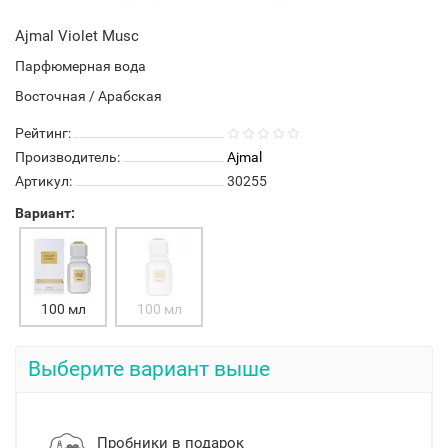
Ajmal Violet Musc
Парфюмерная вода
Восточная / Арабская
Рейтинг:
Производитель:
Ajmal
Артикул:
30255
Вариант:
100 мл
100 мл
Выберите вариант выше
Пробники в подарок