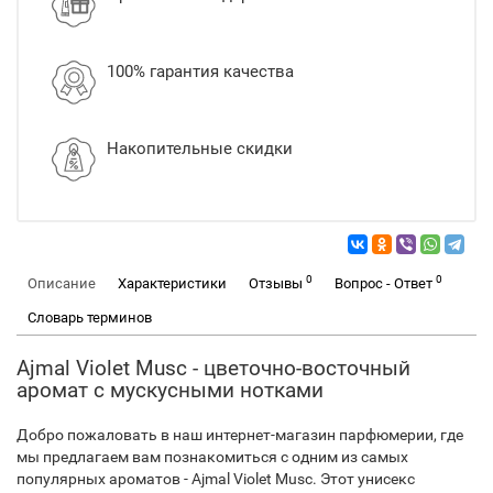
100% гарантия качества
Накопительные скидки
0
0
Описание
Характеристики
Отзывы
Вопрос - Ответ
Словарь терминов
Ajmal Violet Musc - цветочно-восточный
аромат с мускусными нотками
Добро пожаловать в наш интернет-магазин парфюмерии, где
мы предлагаем вам познакомиться с одним из самых
популярных ароматов - Ajmal Violet Musc. Этот унисекс