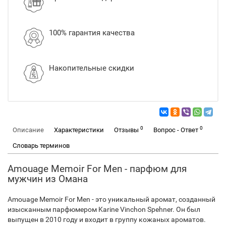
100% гарантия качества
Накопительные скидки
0
0
Описание
Характеристики
Отзывы
Вопрос - Ответ
Словарь терминов
Amouage Memoir For Men - парфюм для
мужчин из Омана
Amouage Memoir For Men - это уникальный аромат, созданный
изысканным парфюмером Karine Vinchon Spehner. Он был
выпущен в 2010 году и входит в группу кожаных ароматов.