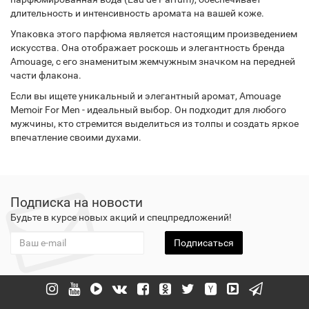
длительность и интенсивность аромата на вашей коже.
Упаковка этого парфюма является настоящим произведением
искусства. Она отображает роскошь и элегантность бренда
Amouage, с его знаменитым жемчужным значком на передней
части флакона.
Если вы ищете уникальный и элегантный аромат, Amouage
Memoir For Men - идеальный выбор. Он подходит для любого
мужчины, кто стремится выделиться из толпы и создать яркое
впечатление своими духами.
Подписка на новости
Будьте в курсе новых акций и спецпредложений!
Подписаться