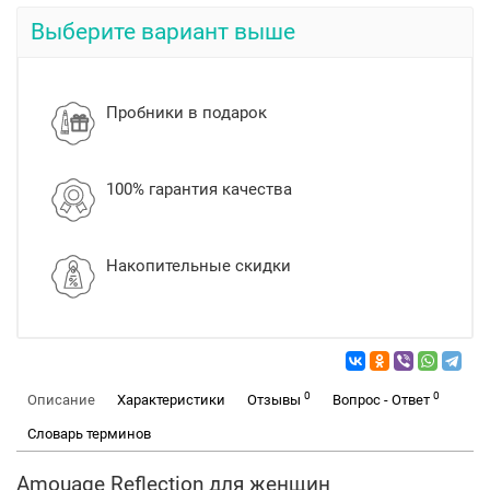
Выберите вариант выше
Пробники в подарок
100% гарантия качества
Накопительные скидки
0
0
Описание
Характеристики
Отзывы
Вопрос - Ответ
Словарь терминов
Amouage Reflection для женщин