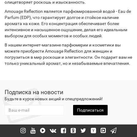
олицетворяет роскошь и изысканность.
Amouage Reflection является парфюмированной водой - Eau de
Parfum (EDP), что гарантирует долгое и стойкое наличие
аромата на коже. Его концентрация обеспечивает более
интенсивное и насыщенное ощущение, делая его идеальным
выбором для особых моментов и особых людей.
В нашем интернет-магазине парфюмерии и косметики вы
можете приобрести Amouage Reflection для женщин и
погрузиться в мир роскоши и элегантности. Он подарит вам не
только уникальный аромат, но и незабываемые впечатления.
Подписка на новости
Будьте в курсе новых акций и спецпредложений!
Подписаться