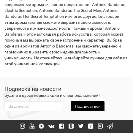
современные ароматы, линия представляет Antonio Banderas
Electric Seduction, Antonio Banderas The Secret Men, Antonio
Banderas Her Secret Temptation и многие другие. Благодаря
этим ароматам, вы сможете выразить свою смелость,
уверенность и жизнерадостность. Каждый аромат Antonio
Banderas – это настоящая работа искусства, которая может
помочь вам выражать свое настроение и характер. Выбрав
один из ароматов Antonio Banderas, вы сможете уверенно и
гармонично выразить свою индивидуальность и
уникальность. Не стесняйтесь и выбирайте лучшее для себя из
этой уникальной коллекции.
Подписка на новости
Будьте в курсе новых акций и спецпредложений!
Подписаться