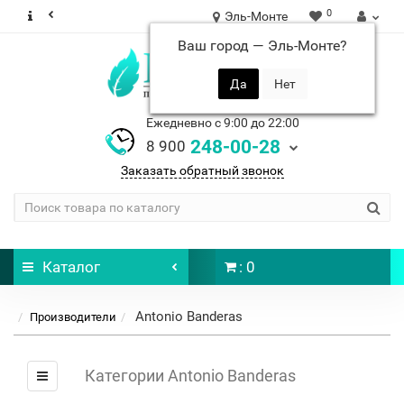
0
Эль-Монте
Ваш город —
Эль-Монте
?
Ежедневно с 9:00 до 22:00
248-00-28
8 900
Заказать обратный звонок
Каталог
: 0
Antonio Banderas
Производители
Категории Antonio Banderas