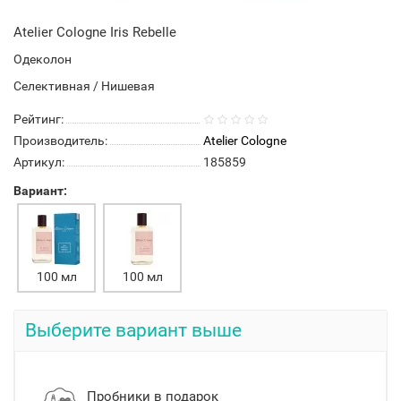
Atelier Cologne Iris Rebelle
Одеколон
Селективная / Нишевая
Рейтинг:
Производитель:
Atelier Cologne
Артикул:
185859
Вариант:
100 мл
100 мл
Выберите вариант выше
Пробники в подарок