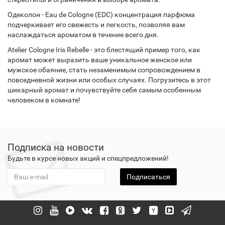
Одеколон - Eau de Cologne (EDC) концентрация парфюма
подчеркивает его свежесть и легкость, позволяя вам
наслаждаться ароматом в течение всего дня.
Atelier Cologne Iris Rebelle - это блестящий пример того, как
аромат может выразить ваше уникальное женское или
мужское обаяние, стать незаменимым сопровождением в
повседневной жизни или особых случаях. Погрузитесь в этот
шикарный аромат и почувствуйте себя самым особенным
человеком в комнате!
Подписка на новости
Будьте в курсе новых акций и спецпредложений!
Подписаться