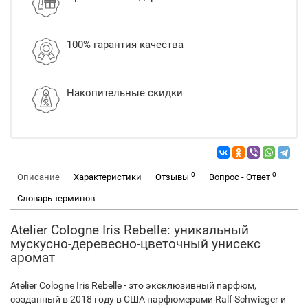
100% гарантия качества
Накопительные скидки
0
0
Описание
Характеристики
Отзывы
Вопрос - Ответ
Словарь терминов
Atelier Cologne Iris Rebelle: уникальный
мускусно-деревесно-цветочный унисекс
аромат
Atelier Cologne Iris Rebelle - это эксклюзивный парфюм,
созданный в 2018 году в США парфюмерами Ralf Schwieger и