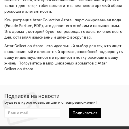
талант для того, чтобы воплотить в нем неповторимый образ
роскоши и элегантности.
Концентрация Attar Collection Azora - парфюмированная вода
(Eau de Parfum, EDP), что делает его стойким и насыщенным.
Это аромат, который будет сопровождать вас в течение всего
дня, оставляя изысканный шлейф вокруг вас.
Attar Collection Azora - это идеальный выбор для тех, кто ищет
эксклюзивный и элегантный аромат, способный подчеркнуть
вашу индивидуальность и привнести нотку роскоши в вашу
жизнь. Погрузитесь в мир шикарных ароматов с Attar
Collection Azora!
Подписка на новости
Будьте в курсе новых акций и спецпредложений!
Подписаться