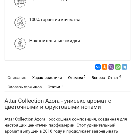
100% гарантия качества
Накопительные скидки
0
0
Описание
Характеристики
Отзывы
Вопрос - Ответ
1
Словарь терминов
Статьи
Attar Collection Azora - унисекс аромат с
цветочными и фруктовыми нотами
Attar Collection Azora - роскошная композиция, созданная для
настоящих ценителей парфюмерии. Этот удивительный
аромат выпущен в 2018 году и продолжает завоевывать