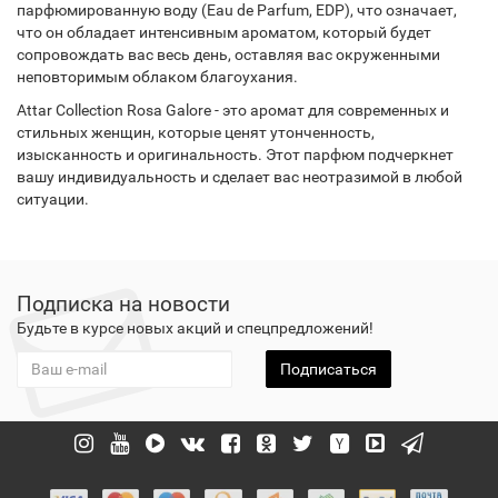
парфюмированную воду (Eau de Parfum, EDP), что означает,
что он обладает интенсивным ароматом, который будет
сопровождать вас весь день, оставляя вас окруженными
неповторимым облаком благоухания.
Attar Collection Rosa Galore - это аромат для современных и
стильных женщин, которые ценят утонченность,
изысканность и оригинальность. Этот парфюм подчеркнет
вашу индивидуальность и сделает вас неотразимой в любой
ситуации.
Подписка на новости
Будьте в курсе новых акций и спецпредложений!
Подписаться