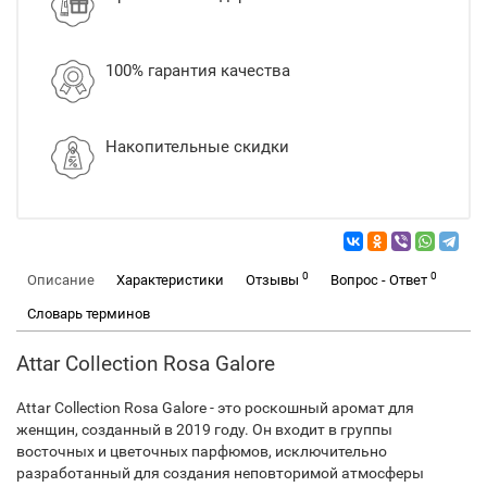
100% гарантия качества
Накопительные скидки
0
0
Описание
Характеристики
Отзывы
Вопрос - Ответ
Словарь терминов
Attar Collection Rosa Galore
Attar Collection Rosa Galore - это роскошный аромат для
женщин, созданный в 2019 году. Он входит в группы
восточных и цветочных парфюмов, исключительно
разработанный для создания неповторимой атмосферы