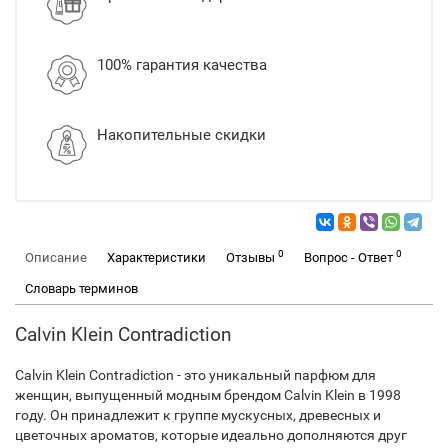
100% гарантия качества
Накопительные скидки
0
0
Описание
Характеристики
Отзывы
Вопрос - Ответ
Словарь терминов
Calvin Klein Contradiction
Calvin Klein Contradiction - это уникальный парфюм для
женщин, выпущенный модным брендом Calvin Klein в 1998
году. Он принадлежит к группе мускусных, древесных и
цветочных ароматов, которые идеально дополняются друг