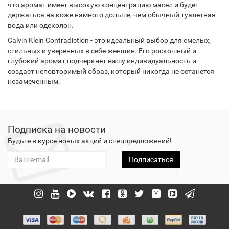
что аромат имеет высокую концентрацию масел и будет
держаться на коже намного дольше, чем обычный туалетная
вода или одеколон.
Calvin Klein Contradiction - это идеальный выбор для смелых,
стильных и уверенных в себе женщин. Его роскошный и
глубокий аромат подчеркнет вашу индивидуальность и
создаст неповторимый образ, который никогда не останется
незамеченным.
Подписка на новости
Будьте в курсе новых акций и спецпредложений!
Подписаться