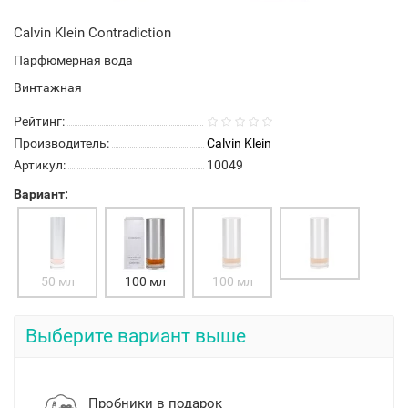
Calvin Klein Contradiction
Парфюмерная вода
Винтажная
Рейтинг:
Производитель:
Calvin Klein
Артикул:
10049
Вариант:
50 мл
100 мл
100 мл
Выберите вариант выше
Пробники в подарок