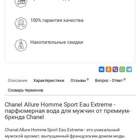
100% гарантия качества
Накопительные скидки
0
0
Описание
Характеристики
Отзывы
Вопрос - Ответ
Словарь терминов
Chanel Allure Homme Sport Eau Extreme -
парфюмерная вода для мужчин от премиум-
бренда Chanel
Chanel Allure Homme Sport Eau Extreme - это уникальный
мужской аромат, выпущенный французским домом моды