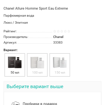
Chanel Allure Homme Sport Eau Extreme
Парфюмерная вода
Люкс / Элитная
Рейтинг:
Производитель:
Chanel
Артикул:
33383
Вариант:
50 мл
100 мл
150 мл
Выберите вариант выше
Пробники в подарок