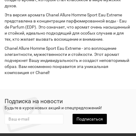
духов.
Эта версия аромата Chanel Allure Homme Sport Eau Extreme
представлена в концентрации парфюмированной воды - Eau
de Parfum (EDP). Это означает, что аромат очень насыщенный
и стойкий, идеально подходящий для особых случаев и для
тех, кто желает вызвать восхищение и внимание.
Chanel Allure Homme Sport Eau Extreme - это воплощение
элегантности, мужественности и стойкости. Этот аромат
подчеркнет Вашу индивидуальность и создаст неповторимый
образ. Вам несомненно понравится эта уникальная
композиция от Chanel!
Подписка на новости
Будьте в курсе новых акций и спецпредложений!
Подписаться