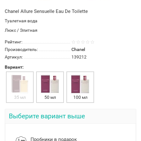
Chanel Allure Sensuelle Eau De Toilette
Туалетная вода
Люкс / Элитная
Рейтинг:
Производитель:
Chanel
Артикул:
139212
Вариант:
35 мл
50 мл
100 мл
Выберите вариант выше
Пробники в подарок