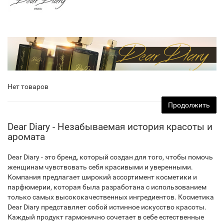
Нет товаров
Продолжить
Dear Diary - Незабываемая история красоты и
аромата
Dear Diary - это бренд, который создан для того, чтобы помочь
женщинам чувствовать себя красивыми и уверенными.
Компания предлагает широкий ассортимент косметики и
парфюмерии, которая была разработана с использованием
только самых высококачественных ингредиентов. Косметика
Dear Diary представляет собой истинное искусство красоты.
Каждый продукт гармонично сочетает в себе естественные