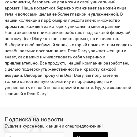
компоненты, безопасные для кожи и свой уникальный
аромат. Наша косметика бережно ухаживает за кожей лица,
тела и волосами, делая ее более гладкой и увлажненной. В
нашей коллекции парфюмерии представлено множество
ароматов, каждый из которых уникален и многогранный.
Наши эксперты внимательно работают над каждой формулой,
поэтому Dear Diary - это не только аромат, но и качество.
Выберите свой любимый запах, который поможет вам создать
незабываемые воспоминания. Dear Diary уважает женщин и
знает, как важно им чувствовать себя уверенно и
привлекательно. Все продукты нашей компании разработаны
с целью подчеркнуть женственность и красоту каждой
девушки. Выбирая продукты Dear Diary, вы получаете не
только качественную косметику и парфюмерию, но и
уверенность в своей неповторимой красоте. Будьте сказочной
героиней с Dear Diary!
Подписка на новости
Будьте в курсе новых акций и спецпредложений!