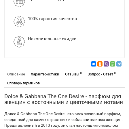
100% гарантия качества
Накопительные скидки
0
0
Описание
Характеристики
Отзывы
Вопрос - Ответ
Словарь терминов
Dolce & Gabbana The One Desire - парфюм для
женщин с восточными и цветочными нотами
Долce & Gabbana The One Desire - это эксклюзивный парфюм,
созданный для самых страстных и соблазнительных женщин.
Представленный в 2013 году, он стал настоящим символом