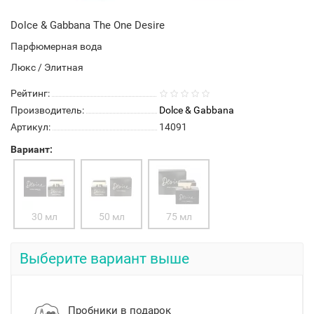
Dolce & Gabbana The One Desire
Парфюмерная вода
Люкс / Элитная
Рейтинг:
Производитель:
Dolce & Gabbana
Артикул:
14091
Вариант:
30 мл
50 мл
75 мл
Выберите вариант выше
Пробники в подарок