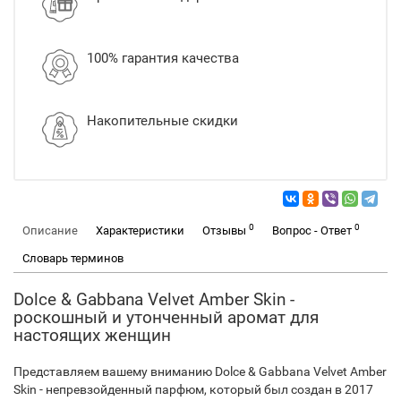
100% гарантия качества
Накопительные скидки
0
0
Описание
Характеристики
Отзывы
Вопрос - Ответ
Словарь терминов
Dolce & Gabbana Velvet Amber Skin -
роскошный и утонченный аромат для
настоящих женщин
Представляем вашему вниманию Dolce & Gabbana Velvet Amber
Skin - непревзойденный парфюм, который был создан в 2017