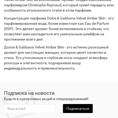
парфюмером Christophe Raynaud, который сумел передать всю
особенность итальянского стиля в этом парфюме.
Концентрация парфюма Dolce & Gabbana Velvet Amber Skin - это
парфюмированная вода, более известная как Eau de Parfum
(EDP). Это делает аромат более интенсивным и стойким, что
позволяет вам насладиться его уникальным шлейфом на
протяжении всего дня.
Долce & Gabbana Velvet Amber Skin - это истинно роскошный
аромат для настоящих женщин, которые ценят качество и
стиль. Его утонченные и глубокие ноты создают атмосферу
роскоши и элегантности, подчеркивая вашу
индивидуальность и привлекательность.
Подписка на новости
Будьте в курсе новых акций и спецпредложений!
Подписаться