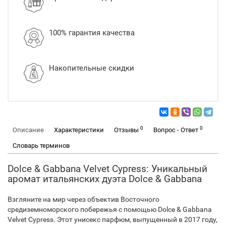
100% гарантия качества
Накопительные скидки
0
0
Описание
Характеристики
Отзывы
Вопрос - Ответ
Словарь терминов
Dolce & Gabbana Velvet Cypress: Уникальный
аромат итальянских дуэта Dolce & Gabbana
Взгляните на мир через объектив Восточного
средиземноморского побережья с помощью Dolce & Gabbana
Velvet Cypress. Этот унисекс парфюм, выпущенный в 2017 году,