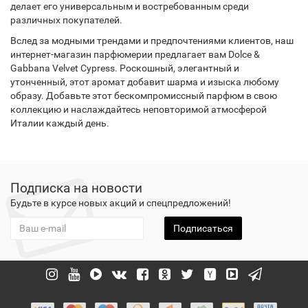
делает его универсальным и востребованным среди
различных покупателей.
Вслед за модными трендами и предпочтениями клиентов, наш
интернет-магазин парфюмерии предлагает вам Dolce &
Gabbana Velvet Cypress. Роскошный, элегантный и
утонченный, этот аромат добавит шарма и изыска любому
образу. Добавьте этот бескомпромиссный парфюм в свою
коллекцию и наслаждайтесь неповторимой атмосферой
Италии каждый день.
Подписка на новости
Будьте в курсе новых акций и спецпредложений!
Подписаться