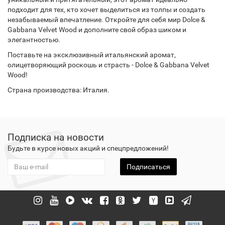
подходит для тех, кто хочет выделиться из толпы и создать
незабываемый впечатление. Откройте для себя мир Dolce &
Gabbana Velvet Wood и дополните свой образ шиком и
элегантностью.
Поставьте на эксклюзивный итальянский аромат,
олицетворяющий роскошь и страсть - Dolce & Gabbana Velvet
Wood!
Страна производства: Италия.
Подписка на новости
Будьте в курсе новых акций и спецпредложений!
Подписаться