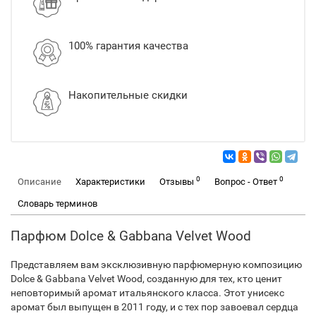
100% гарантия качества
Накопительные скидки
0
0
Описание
Характеристики
Отзывы
Вопрос - Ответ
Словарь терминов
Парфюм Dolce & Gabbana Velvet Wood
Представляем вам эксклюзивную парфюмерную композицию
Dolce & Gabbana Velvet Wood, созданную для тех, кто ценит
неповторимый аромат итальянского класса. Этот унисекс
аромат был выпущен в 2011 году, и с тех пор завоевал сердца