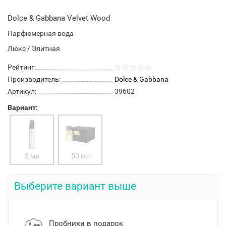
Dolce & Gabbana Velvet Wood
Парфюмерная вода
Люкс / Элитная
Рейтинг:
Производитель:
Dolce & Gabbana
Артикул:
39602
Вариант:
2 мл
50 мл
Выберите вариант выше
Пробники в подарок