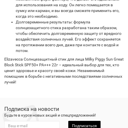
для использования на ходу. Он легко помещается в
сумку или карман, и вы всегда сможете применить его,
когда это необходимо.
Долговременные результаты: формула
солнцезащитного стика разработана таким образом,
чтобы обеспечить долговременную защиту от вредного
воздействия солнечных лучей. Его эффект сохраняется
на протяжении всего дня, даже при контакте с водой и
потом.
Elizavecca Солнцезащитный стик для лица Milky Piggy Sun Great
Block Stick SPF50+ PA+++ 22г – идеальный выбор для тех, кто
ценит здоровье и красоту своей кожи. Незаменимый
помощник в борьбе с негативными последствиями солнечных
лучей!
Подписка на новости
Будьте в курсе новых акций и спецпредложений!
Подписаться