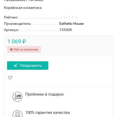
Корейская косметика
Рейтинг:
Производитель:
Esthetic House
Артикул:
155408
1 069 ₽
Нет в наличии
Уведомить
Пробники в подарок
100% гарантия качества