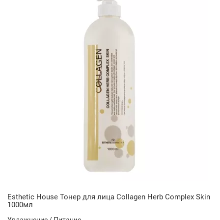
Esthetic House Тонер для лица Collagen Herb Complex Skin
1000мл
Увлажнение / Питание