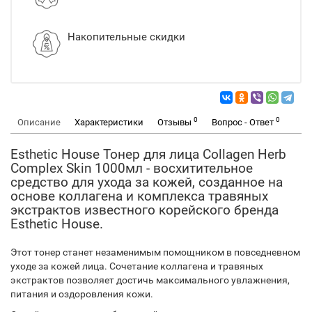
Накопительные скидки
0
0
Описание
Характеристики
Отзывы
Вопрос - Ответ
Esthetic House Тонер для лица Collagen Herb
Complex Skin 1000мл - восхитительное
средство для ухода за кожей, созданное на
основе коллагена и комплекса травяных
экстрактов известного корейского бренда
Esthetic House.
Этот тонер станет незаменимым помощником в повседневном
уходе за кожей лица. Сочетание коллагена и травяных
экстрактов позволяет достичь максимального увлажнения,
питания и оздоровления кожи.