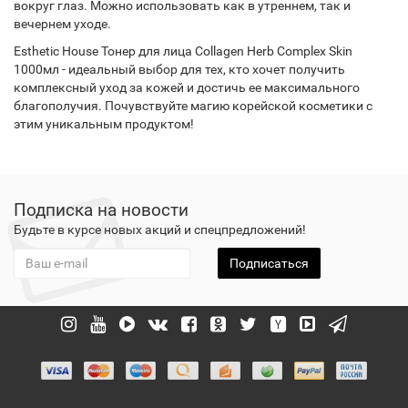
вокруг глаз. Можно использовать как в утреннем, так и
вечернем уходе.
Esthetic House Тонер для лица Collagen Herb Complex Skin
1000мл - идеальный выбор для тех, кто хочет получить
комплексный уход за кожей и достичь ее максимального
благополучия. Почувствуйте магию корейской косметики с
этим уникальным продуктом!
Подписка на новости
Будьте в курсе новых акций и спецпредложений!
Подписаться