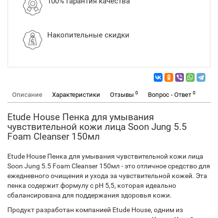
100% гарантия качества
Накопительные скидки
0
0
Описание
Характеристики
Отзывы
Вопрос - Ответ
Etude House Пенка для умывания
чувствительной кожи лица Soon Jung 5.5
Foam Cleanser 150мл
Etude House Пенка для умывания чувствительной кожи лица
Soon Jung 5.5 Foam Cleanser 150мл - это отличное средство для
ежедневного очищения и ухода за чувствительной кожей. Эта
пенка содержит формулу с pH 5,5, которая идеально
сбалансирована для поддержания здоровья кожи.
Продукт разработан компанией Etude House, одним из