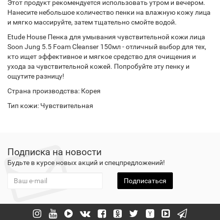
Этот продукт рекомендуется использовать утром и вечером.
Нанесите небольшое количество пенки на влажную кожу лица
и мягко массируйте, затем тщательно смойте водой.
Etude House Пенка для умывания чувствительной кожи лица
Soon Jung 5.5 Foam Cleanser 150мл - отличный выбор для тех,
кто ищет эффективное и мягкое средство для очищения и
ухода за чувствительной кожей. Попробуйте эту пенку и
ощутите разницу!
Страна производства: Корея
Тип кожи: Чувствительная
Подписка на новости
Будьте в курсе новых акций и спецпредложений!
Подписаться