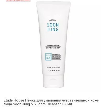
Etude House Пенка для умывания чувствительной кожи
лица Soon Jung 5.5 Foam Cleanser 150мл