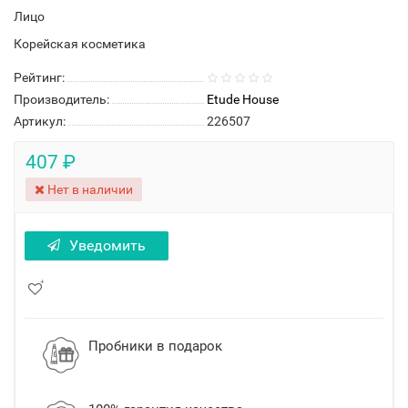
Лицо
Корейская косметика
Рейтинг:
Производитель:
Etude House
Артикул:
226507
407 ₽
Нет в наличии
Уведомить
Пробники в подарок