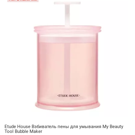
Etude House Взбиватель пены для умывания My Beauty
Tool Bubble Maker