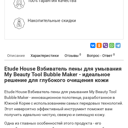
100% гарантия качества
Накопительные скидки
0
0
Описание
Характеристики
Отзывы
Вопрос - Ответ
Etude House Взбиватель пены для умывания
My Beauty Tool Bubble Maker - идеальное
решение для глубокого очищения кожи
Etude House Взбиватель пены для умывания My Beauty Tool
Bubble Maker - инновационное полотенце, разработанное в
Южной Корее с использованием самых передовых технологий.
Этот невероятно эффективный инструмент поможет вам
получить идеально чистую, свежую и сияющую кожу.
Одна из главных особенностей этого продукта - его