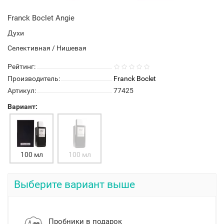
Franck Boclet Angie
Духи
Селективная / Нишевая
Рейтинг:
Производитель:
Franck Boclet
Артикул:
77425
Вариант:
100 мл
100 мл
Выберите вариант выше
Пробники в подарок