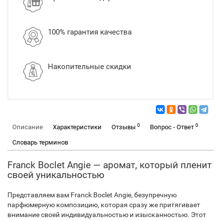
100% гарантия качества
Накопительные скидки
0
0
Описание
Характеристики
Отзывы
Вопрос - Ответ
Словарь терминов
Franck Boclet Angie — аромат, который пленит
своей уникальностью
Представляем вам Franck Boclet Angie, безупречную
парфюмерную композицию, которая сразу же притягивает
внимание своей индивидуальностью и изысканностью. Этот