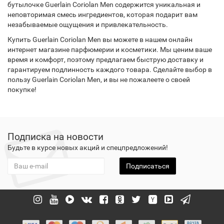
бутылочке Guerlain Coriolan Men содержится уникальная и
неповторимая смесь ингредиентов, которая подарит вам
незабываемые ощущения и привлекательность.
Купить Guerlain Coriolan Men вы можете в нашем онлайн
интернет магазине парфюмерии и косметики. Мы ценим ваше
время и комфорт, поэтому предлагаем быструю доставку и
гарантируем подлинность каждого товара. Сделайте выбор в
пользу Guerlain Coriolan Men, и вы не пожалеете о своей
покупке!
Подписка на новости
Будьте в курсе новых акций и спецпредложений!
Подписаться