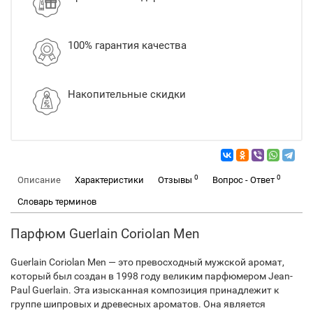
100% гарантия качества
Накопительные скидки
0
0
Описание
Характеристики
Отзывы
Вопрос - Ответ
Словарь терминов
Парфюм Guerlain Coriolan Men
Guerlain Coriolan Men — это превосходный мужской аромат,
который был создан в 1998 году великим парфюмером Jean-
Paul Guerlain. Эта изысканная композиция принадлежит к
группе шипровых и древесных ароматов. Она является