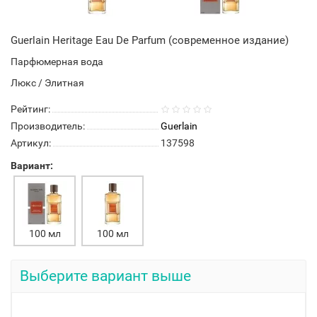
Guerlain Heritage Eau De Parfum (современное издание)
Парфюмерная вода
Люкс / Элитная
Рейтинг:
Производитель:
Guerlain
Артикул:
137598
Вариант:
100 мл
100 мл
Выберите вариант выше