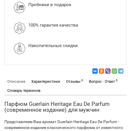
Пробники в подарок
100% гарантия качества
Накопительные скидки
0
0
Описание
Характеристики
Отзывы
Вопрос - Ответ
Словарь терминов
Парфюм Guerlain Heritage Eau De Parfum
(современное издание) для мужчин
Представляем Вам аромат Guerlain Heritage Eau De Parfum -
современное издание классического парфюма от известного