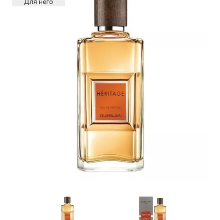
Для него