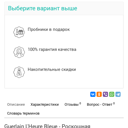
Выберите вариант выше
Пробники в подарок
100% гарантия качества
Накопительные скидки
0
0
Описание
Характеристики
Отзывы
Вопрос - Ответ
Словарь терминов
Guerlain L'Heure Bleue - Роскошная