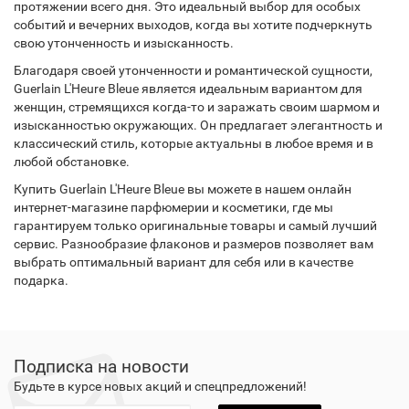
протяжении всего дня. Это идеальный выбор для особых
событий и вечерних выходов, когда вы хотите подчеркнуть
свою утонченность и изысканность.
Благодаря своей утонченности и романтической сущности,
Guerlain L'Heure Bleue является идеальным вариантом для
женщин, стремящихся когда-то и заражать своим шармом и
изысканностью окружающих. Он предлагает элегантность и
классический стиль, которые актуальны в любое время и в
любой обстановке.
Купить Guerlain L'Heure Bleue вы можете в нашем онлайн
интернет-магазине парфюмерии и косметики, где мы
гарантируем только оригинальные товары и самый лучший
сервис. Разнообразие флаконов и размеров позволяет вам
выбрать оптимальный вариант для себя или в качестве
подарка.
Подписка на новости
Будьте в курсе новых акций и спецпредложений!