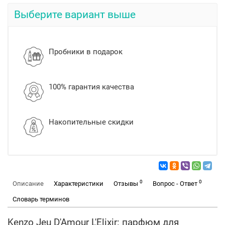
Выберите вариант выше
Пробники в подарок
100% гарантия качества
Накопительные скидки
0
0
Описание
Характеристики
Отзывы
Вопрос - Ответ
Словарь терминов
Kenzo Jeu D'Amour L'Elixir: парфюм для