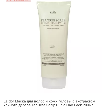
La`dor Маска для волос и кожи головы с экстрактом
чайного дерева Tea Tree Scalp Clinic Hair Pack 200мл