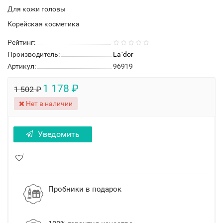
Для кожи головы
Корейская косметика
Рейтинг:
Производитель:
La`dor
Артикул:
96919
1 178 ₽
1 502 ₽
Нет в наличии
Уведомить
Пробники в подарок