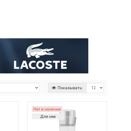
Показывать:
Нет в наличии
Для нее