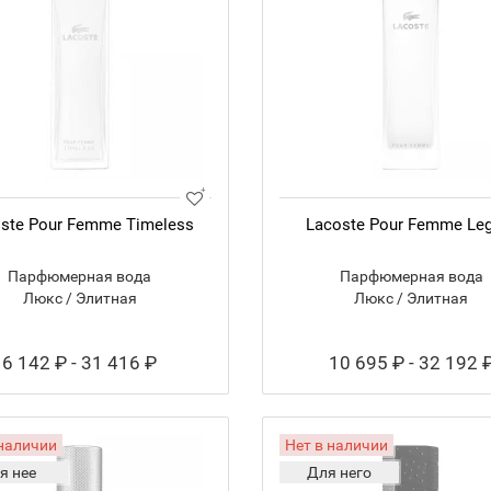
ste Pour Femme Timeless
Lacoste Pour Femme Le
Парфюмерная вода
Парфюмерная вода
Люкс / Элитная
Люкс / Элитная
6 142 ₽ - 31 416 ₽
10 695 ₽ - 32 192 
 наличии
Нет в наличии
я нее
Для него