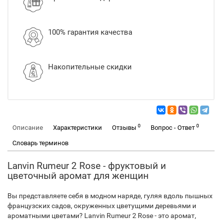
100% гарантия качества
Накопительные скидки
0
0
Описание
Характеристики
Отзывы
Вопрос - Ответ
Словарь терминов
Lanvin Rumeur 2 Rose - фруктовый и
цветочный аромат для женщин
Вы представляете себя в модном наряде, гуляя вдоль пышных
французских садов, окруженных цветущими деревьями и
ароматными цветами? Lanvin Rumeur 2 Rose - это аромат,