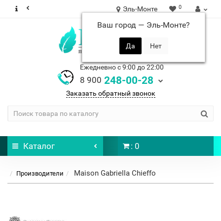
0
Эль-Монте
Ваш город —
Эль-Монте
?
Ежедневно с 9:00 до 22:00
248-00-28
8 900
Заказать обратный звонок
Каталог
: 0
Maison Gabriella Chieffo
Производители