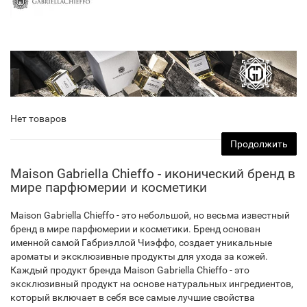
Нет товаров
Продолжить
Maison Gabriella Chieffo - иконический бренд в
мире парфюмерии и косметики
Maison Gabriella Chieffo - это небольшой, но весьма известный
бренд в мире парфюмерии и косметики. Бренд основан
именной самой Габриэллой Чиэффо, создает уникальные
ароматы и эксклюзивные продукты для ухода за кожей.
Каждый продукт бренда Maison Gabriella Chieffo - это
эксклюзивный продукт на основе натуральных ингредиентов,
который включает в себя все самые лучшие свойства