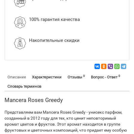
100% гарантия качества
Накопительные скидки
0
0
Описание
Характеристики
Отзывы
Вопрос - Ответ
Словарь терминов
Mancera Roses Greedy
Представляем вам Mancera Roses Greedy - унисекс парфюм,
созданный в 2012 году для тех, кто ценит неповторимый
аромат цветов и фруктов. Этот аромат находится в группе
фруктовых и цветочных композиций, что придает ему особую