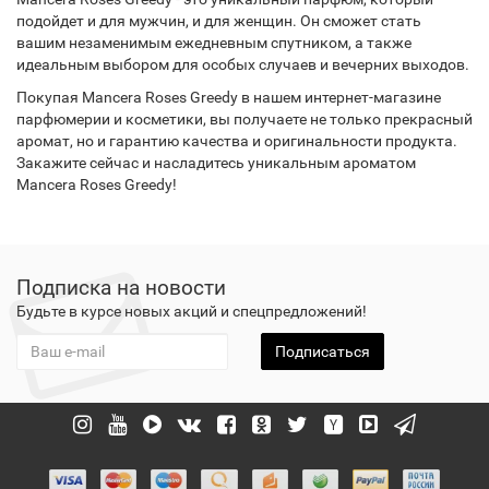
подойдет и для мужчин, и для женщин. Он сможет стать
вашим незаменимым ежедневным спутником, а также
идеальным выбором для особых случаев и вечерних выходов.
Покупая Mancera Roses Greedy в нашем интернет-магазине
парфюмерии и косметики, вы получаете не только прекрасный
аромат, но и гарантию качества и оригинальности продукта.
Закажите сейчас и насладитесь уникальным ароматом
Mancera Roses Greedy!
Подписка на новости
Будьте в курсе новых акций и спецпредложений!
Подписаться