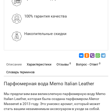
100% гарантия качества
Накопительные скидки
0
0
Описание
Характеристики
Отзывы
Вопрос - Ответ
Словарь терминов
Парфюмерная вода Memo Italian Leather
Мы предлагаем вам великолепную парфюмерную воду Memo
Italian Leather, которая была создана парфюмером Alienor
Massenet в 2013 году. Это унисекс аромат, который может
стать вашим незаменимым аксессуаром в уходе за собой.