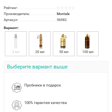
Рейтинг:
Производитель:
Montale
Артикул:
56982
Вариант:
2 мл
20 мл
50 мл
100 мл
Выберите вариант выше
Пробники в подарок
100% гарантия качества