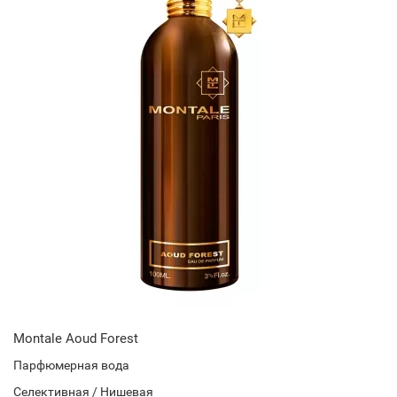
Montale Aoud Forest
Парфюмерная вода
Селективная / Нишевая