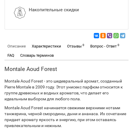
Накопительные скидки
0
0
Описание
Характеристики
Отзывы
Вопрос - Ответ
FAQ
Словарь терминов
Montale Aoud Forest
Montale Aoud Forest - это шедевральный аромат, созданный
Pierre Montale в 2009 году. Этот унисекс парфюм относится к
группе древесных и водных ароматов, что делает его
идеальным выбором для любого пола.
Montale Aoud Forest начинается свежими верхними нотами
танжерина, черной смородины, дыни и ананаса. Их сочетание
придает аромату яркость и энергию, при этом оставаясь
привлекательным и нежным.