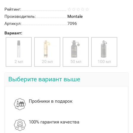
Рейтинг:
Производитель:
Montale
Артикул:
7096
Вариант:
2 мл
20 мл
50 мл
100 мл
Выберите вариант выше
Пробники в подарок
100% гарантия качества