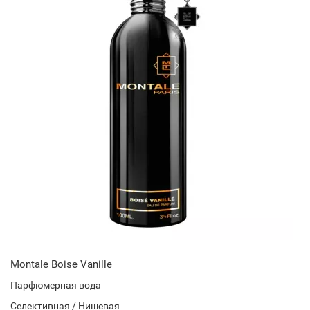
Montale Boise Vanille
Парфюмерная вода
Селективная / Нишевая