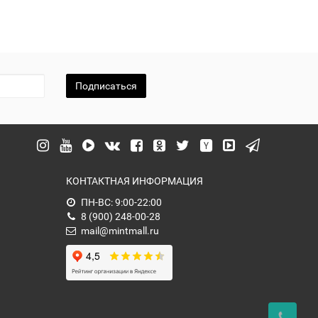
Подписаться
КОНТАКТНАЯ ИНФОРМАЦИЯ
ПН-ВС: 9:00-22:00
8 (900) 248-00-28
mail@mintmall.ru