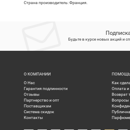
Страна производитель: Франция.
Подписка
Будьте в курсе новых акций и 
О КОМПАНИИ
ПОМОЩЬ 
О Нас
Как сдел
Гарантия подлинности
Оплата и
Отзывы
Возврат 
Партнерство и опт
Вопросы 
Поставщикам
Конфиде
Система скидок
Публична
Контакты
Парфюме