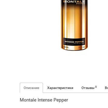
0
Описание
Характеристики
Отзывы
В
Montale Intense Pepper