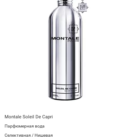
Montale Soleil De Capri
Парфюмерная вода
Селективная / Нишевая