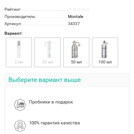
Рейтинг:
Производитель:
Montale
Артикул:
34337
Вариант:
2 мл
20 мл
50 мл
100 мл
Выберите вариант выше
Пробники в подарок
100% гарантия качества