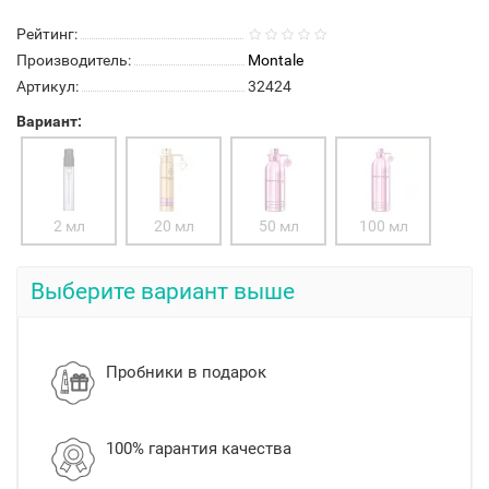
Рейтинг:
Производитель:
Montale
Артикул:
32424
Вариант:
2 мл
20 мл
50 мл
100 мл
Выберите вариант выше
Пробники в подарок
100% гарантия качества