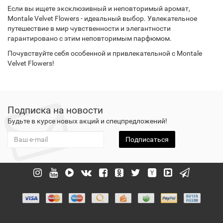
Если вы ищете эксклюзивный и неповторимый аромат,
Montale Velvet Flowers - идеальный выбор. Увлекательное
путешествие в мир чувственности и элегантности
гарантировано с этим неповторимым парфюмом.
Почувствуйте себя особенной и привлекательной с Montale
Velvet Flowers!
Подписка на новости
Будьте в курсе новых акций и спецпредложений!
Подписаться