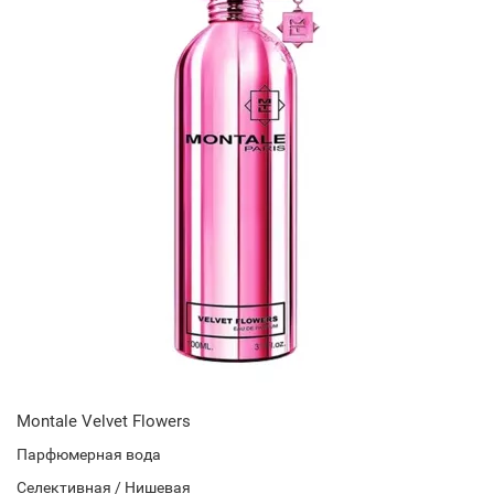
Montale Velvet Flowers
Парфюмерная вода
Селективная / Нишевая