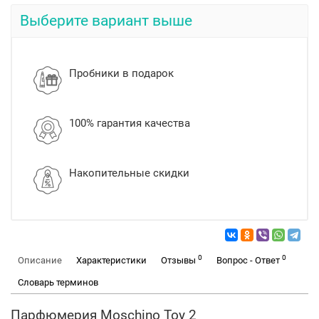
Выберите вариант выше
Пробники в подарок
100% гарантия качества
Накопительные скидки
0
0
Описание
Характеристики
Отзывы
Вопрос - Ответ
Словарь терминов
Парфюмерия Moschino Toy 2