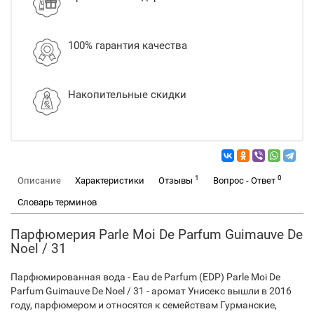
100% гарантия качества
Накопительные скидки
1
0
Описание
Характеристики
Отзывы
Вопрос - Ответ
Словарь терминов
Парфюмерия Parle Moi De Parfum Guimauve De
Noel / 31
Парфюмированная вода - Eau de Parfum (EDP) Parle Moi De
Parfum Guimauve De Noel / 31 - аромат Унисекс вышли в 2016
году, парфюмером и относятся к семействам Гурманские,