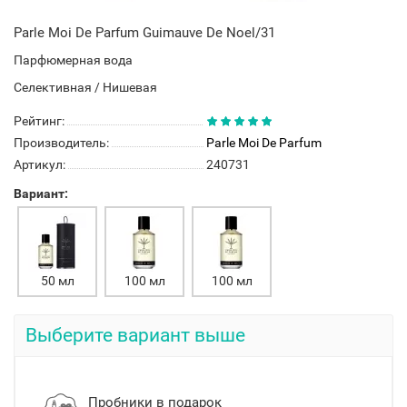
Parle Moi De Parfum Guimauve De Noel/31
Парфюмерная вода
Селективная / Нишевая
Рейтинг:
Производитель:
Parle Moi De Parfum
Артикул:
240731
Вариант:
50 мл
100 мл
100 мл
Выберите вариант выше
Пробники в подарок