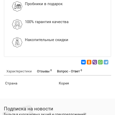
Пробники в подарок
100% гарантия качества
Накопительные скидки
0
0
Характеристики
Отзывы
Вопрос - Ответ
Страна
Корея
Подписка на новости
Будьте в курсе новых акций и спецпредложений!