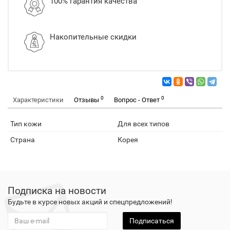
100% гарантия качества
Накопительные скидки
0
0
Характеристики
Отзывы
Вопрос - Ответ
Тип кожи
Для всех типов
Страна
Корея
Подписка на новости
Будьте в курсе новых акций и спецпредложений!
Подписаться