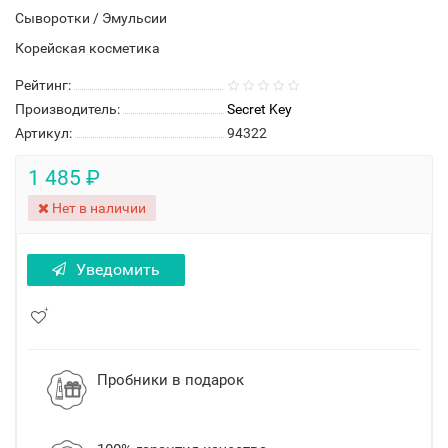
Сыворотки / Эмульсии
Корейская косметика
Рейтинг:
Производитель:
Secret Key
Артикул:
94322
1 485 ₽
Нет в наличии
Уведомить
Пробники в подарок