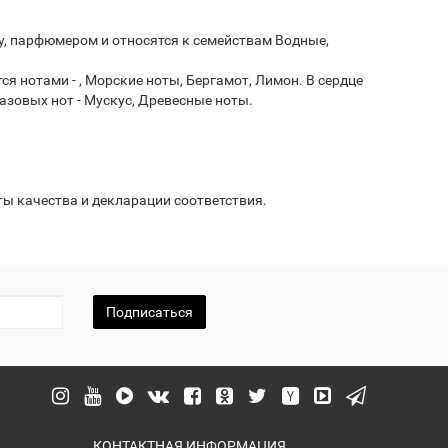
ду, парфюмером и относятся к семействам Водные,
нотами - , Морские ноты, Бергамот, Лимон. В сердце
зовых нот - Мускус, Древесные ноты.
ы качества и декларации соответствия.
Подписаться
КОНТАКТНАЯ ИНФОРМАЦИЯ