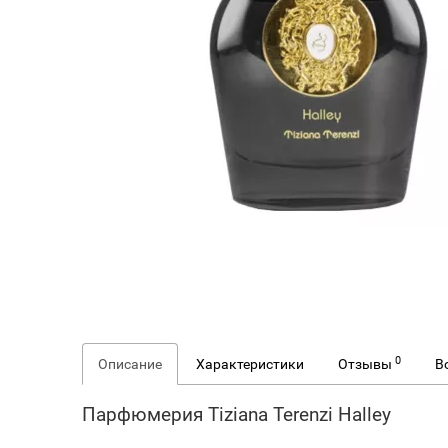
0
Описание
Характеристики
Отзывы
В
Парфюмерия Tiziana Terenzi Halley