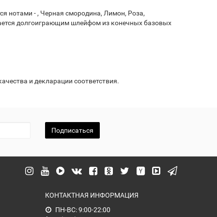
 нотами - , Черная смородина, Лимон, Роза,
ршается долгоиграющим шлейфом из конечных базовых
ачества и декларации соответствия.
Подписаться
КОНТАКТНАЯ ИНФОРМАЦИЯ
ПН-ВС: 9:00-22:00