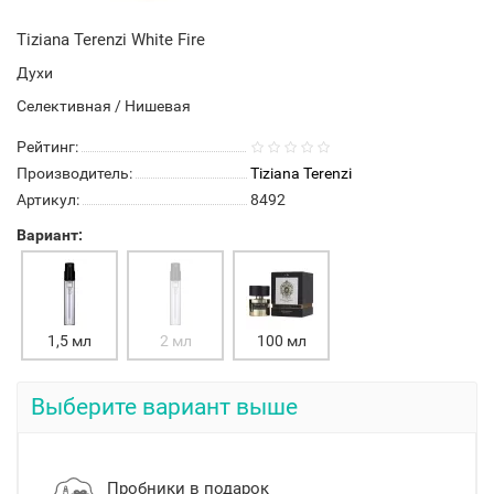
Tiziana Terenzi White Fire
Духи
Селективная / Нишевая
Рейтинг:
Производитель:
Tiziana Terenzi
Артикул:
8492
Вариант:
1,5 мл
2 мл
100 мл
Выберите вариант выше
Пробники в подарок