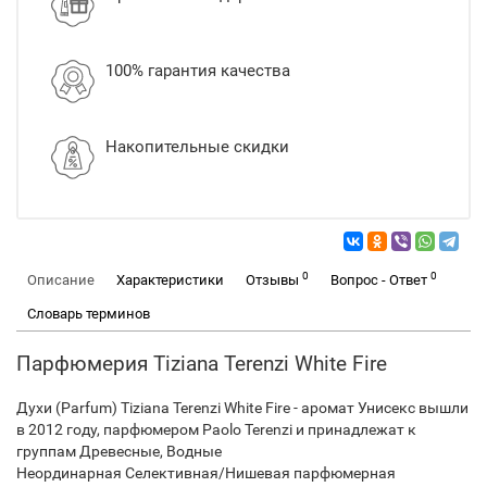
100% гарантия качества
Накопительные скидки
0
0
Описание
Характеристики
Отзывы
Вопрос - Ответ
Словарь терминов
Парфюмерия Tiziana Terenzi White Fire
Духи (Parfum) Tiziana Terenzi White Fire - аромат Унисекс вышли
в 2012 году, парфюмером Paolo Terenzi и принадлежат к
группам Древесные, Водные
Неординарная Селективная/Нишевая парфюмерная