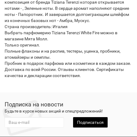
композиция от бренда Tiziana Terenzi которая открывается
нотами - , Зеленые ноты. В сердце аромат наполняют средние
ноты - Папоротник. И завершается долгоиграющим шлейфом
из конечных базовых нот - Амбра, Мускус.
Страна производитель: Италия
Выбрать парфюмерию Tiziana Terenzi White Fire можно в
магазине Мята Молл.
Только оригинал.
Полные флаконы и на распив, тестеры, уценка, пробники,
атомайзеры и семплы.
Пробник в подарок парфюма или косметики в каждом заказе.
Доставка по всей России. Отзывы клиентов. Сертификаты
качества и декларации соответствия.
Подписка на новости
Будьте в курсе новых акций и спецпредложений!
Подписаться