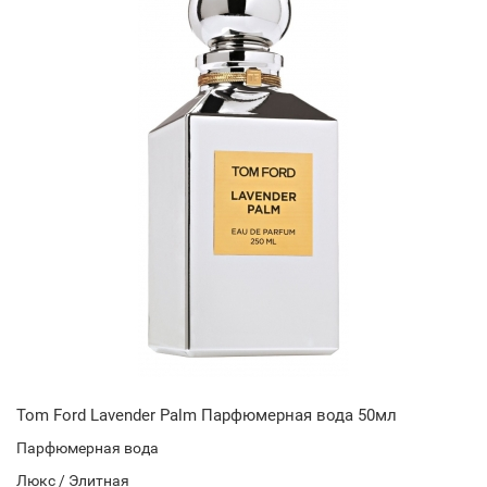
Tom Ford Lavender Palm Парфюмерная вода 50мл
Парфюмерная вода
Люкс / Элитная