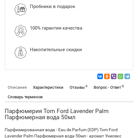
Пробники в подарок
100% гарантия качества
Накопительные скидки
0
0
Описание
Характеристики
Отзывы
Вопрос - Ответ
Словарь терминов
Парфюмерия Tom Ford Lavender Palm
Парфюмерная вода 50мл
Парфюмированная вода - Eau de Parfum (EDP) Tom Ford
Lavender Palm Парфюмерная вода 50мл - аромат Унисекс