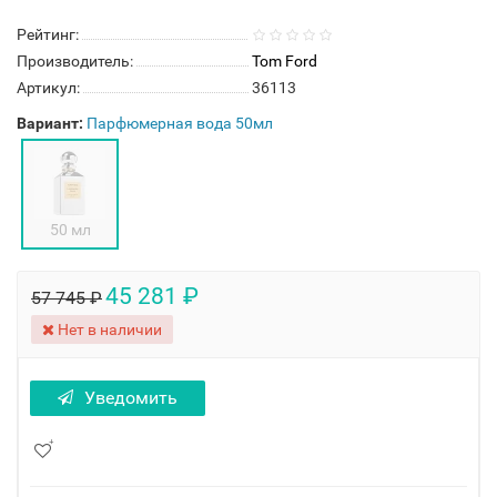
Рейтинг:
Производитель:
Tom Ford
Артикул:
36113
Вариант:
Парфюмерная вода 50мл
50 мл
45 281 ₽
57 745 ₽
Нет в наличии
Уведомить