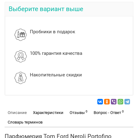
Выберите вариант выше
Пробники в подарок
100% гарантия качества
Накопительные скидки
0
0
Описание
Характеристики
Отзывы
Вопрос - Ответ
Словарь терминов
Парфюмерия Tom Ford Neroli Portofino